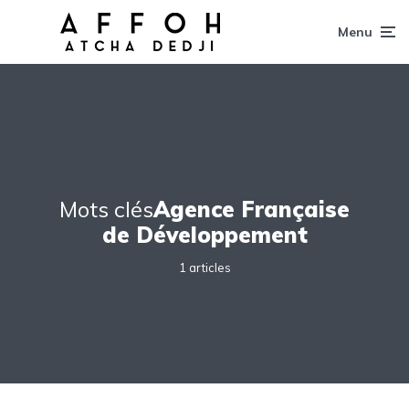
Menu
Mots clés
Agence Française
de Développement
1 articles