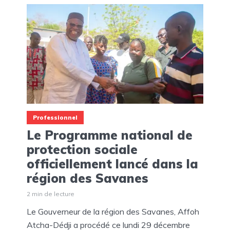
Professionnel
Le Programme national de
protection sociale
officiellement lancé dans la
région des Savanes
2 min de lecture
Le Gouverneur de la région des Savanes, Affoh
Atcha-Dédji a procédé ce lundi 29 décembre