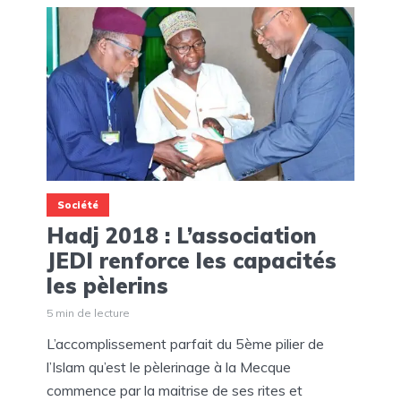
Société
Hadj 2018 : L’association
JEDI renforce les capacités
les pèlerins
5 min de lecture
L’accomplissement parfait du 5ème pilier de
l’Islam qu’est le pèlerinage à la Mecque
commence par la maitrise de ses rites et