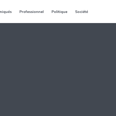
niqués
Professionnel
Politique
Société