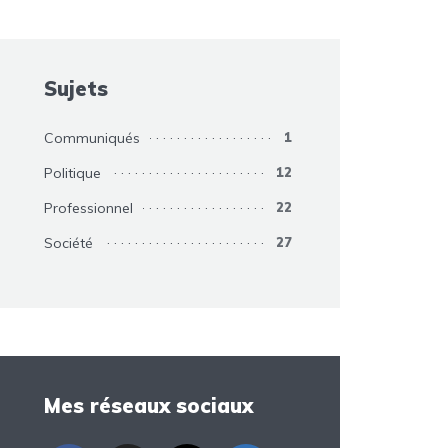
Sujets
Communiqués
1
Politique
12
Professionnel
22
Société
27
Mes réseaux sociaux