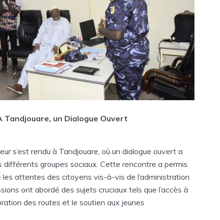
À Tandjouare, un Dialogue Ouvert
eur s’est rendu à Tandjouare, où un dialogue ouvert a
s différents groupes sociaux. Cette rencontre a permis
 les attentes des citoyens vis-à-vis de l’administration
ssions ont abordé des sujets cruciaux tels que l’accès à
ioration des routes et le soutien aux jeunes