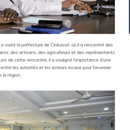
a visité la préfecture de Cinkassé, où il a rencontré des
es, des artisans, des agriculteurs et des représentants
ors de cette rencontre, il a souligné l’importance d’une
 entre les autorités et les acteurs locaux pour favoriser
 la région.