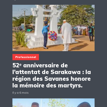
Professionnel
52ᵉ anniversaire de
l’attentat de Sarakawa : la
région des Savanes honore
la mémoire des martyrs.
Il y a 6 mois