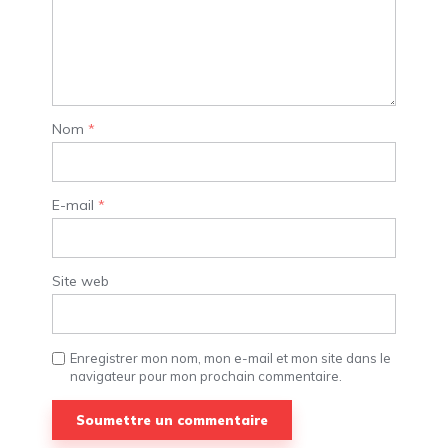
Nom
*
E-mail
*
Site web
Enregistrer mon nom, mon e-mail et mon site dans le
navigateur pour mon prochain commentaire.