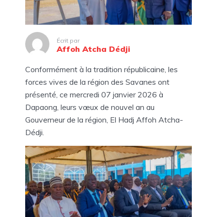
Écrit par
Affoh Atcha Dédji
Conformément à la tradition républicaine, les
forces vives de la région des Savanes ont
présenté, ce mercredi 07 janvier 2026 à
Dapaong, leurs vœux de nouvel an au
Gouverneur de la région, El Hadj Affoh Atcha-
Dédji.