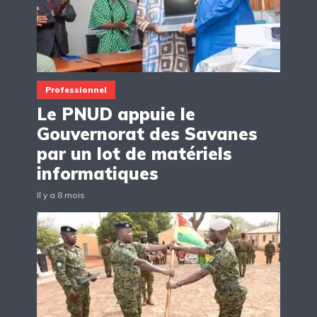
Professionnel
Le PNUD appuie le
Gouvernorat des Savanes
par un lot de matériels
informatiques
Il y a 8 mois