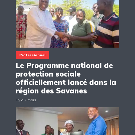
Professionnel
Le Programme national de
protection sociale
officiellement lancé dans la
région des Savanes
Il y a 7 mois