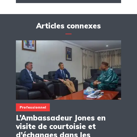
Articles connexes
Professionnel
L’Ambassadeur Jones en
visite de courtoisie et
d’échanges dans les