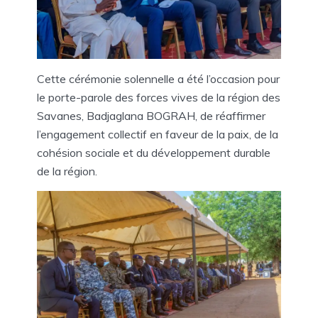
Cette cérémonie solennelle a été l’occasion pour
le porte-parole des forces vives de la région des
Savanes, Badjaglana BOGRAH, de réaffirmer
l’engagement collectif en faveur de la paix, de la
cohésion sociale et du développement durable
de la région.