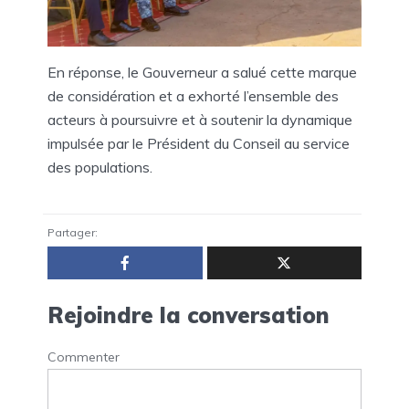
En réponse, le Gouverneur a salué cette marque
de considération et a exhorté l’ensemble des
acteurs à poursuivre et à soutenir la dynamique
impulsée par le Président du Conseil au service
des populations.
Partager:
Rejoindre la conversation
Commenter