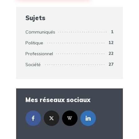
Sujets
Communiqués
1
Politique
12
Professionnel
22
Société
27
Mes réseaux sociaux