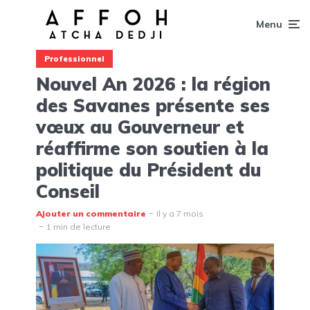
Menu
Professionnel
Nouvel An 2026 : la région
des Savanes présente ses
vœux au Gouverneur et
réaffirme son soutien à la
politique du Président du
Conseil
Ajouter un commentaire
Il y a 7 mois
1 min de lecture