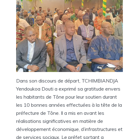
Dans son discours de départ, TCHIMBIANDJA
Yendoukoa Douti a exprimé sa gratitude envers
les habitants de Tône pour leur soutien durant
les 10 bonnes années effectuées à la tête de la
préfecture de Tône. Il a mis en avant les
réalisations significatives en matière de
développement économique, d’infrastructures et
de services sociaux. Le préfet sortant a