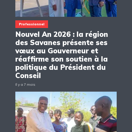
Professionnel
Nouvel An 2026 : la région
des Savanes présente ses
vœux au Gouverneur et
réaffirme son soutien à la
politique du Président du
Conseil
Il y a 7 mois