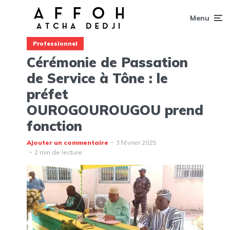
Menu
Professionnel
Cérémonie de Passation
de Service à Tône : le
préfet
OUROGOUROUGOU prend
fonction
Ajouter un commentaire
3 février 2025
2 min de lecture