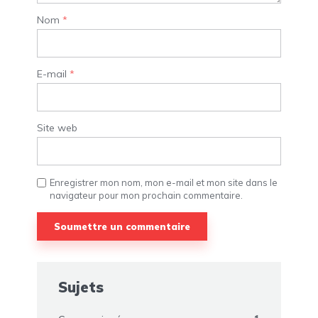
Nom
*
E-mail
*
Site web
Enregistrer mon nom, mon e-mail et mon site dans le
navigateur pour mon prochain commentaire.
Sujets