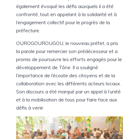
également évoqué les défis auxquels il a été
confronté, tout en appelant à la solidarité et à
l’engagement collectif pour le progrès de la
préfecture.
OUROGOUROUGOU, le nouveau préfet, a pris
la parole pour remercier son prédécesseur et a
promis de poursuivre les efforts engagés pour le
développement de Tône. Il a souligné
l’importance de l’écoute des citoyens et de la
collaboration avec les différents acteurs locaux.
Son discours a été marqué par un appel à l’unité
et à la mobilisation de tous pour faire face aux
défis à venir.