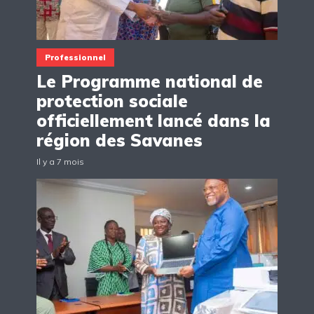
Professionnel
Le Programme national de
protection sociale
officiellement lancé dans la
région des Savanes
Il y a 7 mois