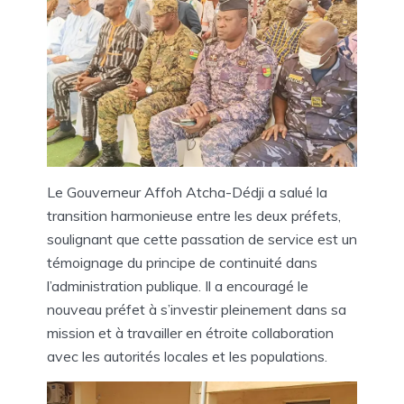
Le Gouverneur Affoh Atcha-Dédji a salué la
transition harmonieuse entre les deux préfets,
soulignant que cette passation de service est un
témoignage du principe de continuité dans
l’administration publique. Il a encouragé le
nouveau préfet à s’investir pleinement dans sa
mission et à travailler en étroite collaboration
avec les autorités locales et les populations.