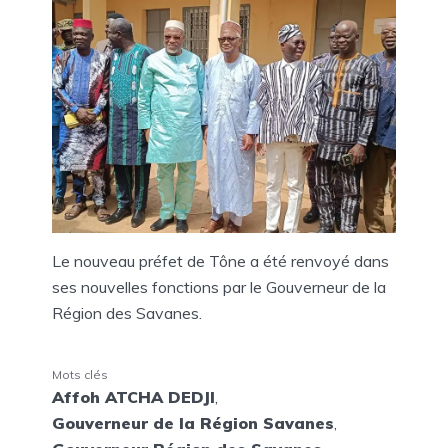
Le nouveau préfet de Tône a été renvoyé dans
ses nouvelles fonctions par le Gouverneur de la
Région des Savanes.
Mots clés
Affoh ATCHA DEDJI
,
Gouverneur de la Région Savanes
,