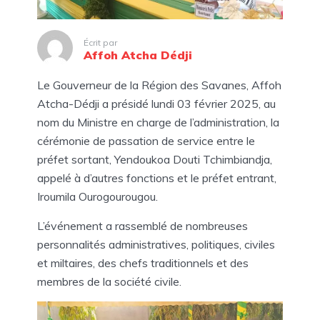
Écrit par
Affoh Atcha Dédji
Le Gouverneur de la Région des Savanes, Affoh
Atcha-Dédji a présidé lundi 03 février 2025, au
nom du Ministre en charge de l’administration, la
cérémonie de passation de service entre le
préfet sortant, Yendoukoa Douti Tchimbiandja,
appelé à d’autres fonctions et le préfet entrant,
Iroumila Ourogourougou.
L’événement a rassemblé de nombreuses
personnalités administratives, politiques, civiles
et miltaires, des chefs traditionnels et des
membres de la société civile.