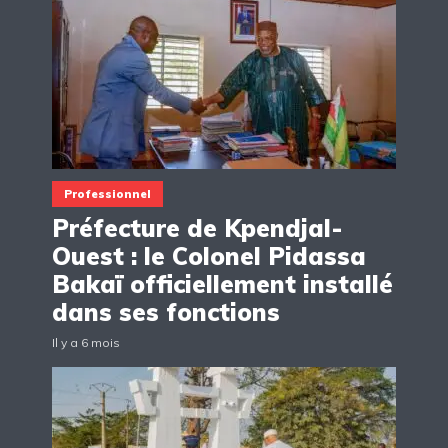
Professionnel
Préfecture de Kpendjal-
Ouest : le Colonel Pidassa
Bakaï officiellement installé
dans ses fonctions
Il y a 6 mois