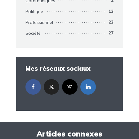
Communiqués
1
Politique
12
Professionnel
22
Société
27
Mes réseaux sociaux
Articles connexes