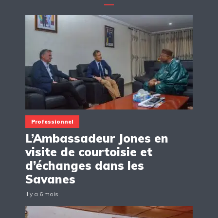
Professionnel
L’Ambassadeur Jones en
visite de courtoisie et
d’échanges dans les
Savanes
Il y a 6 mois