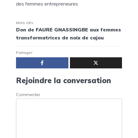
des femmes entrepreneures
Mots clés
Don de FAURE GNASSINGBE aux femmes
transformatrices de noix de cajou
Partager:
Rejoindre la conversation
Commenter