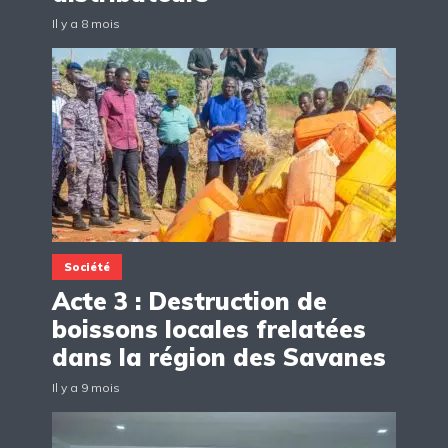
Il y a 8 mois
Société
Acte 3 : Destruction de
boissons locales frelatées
dans la région des Savanes
Il y a 9 mois