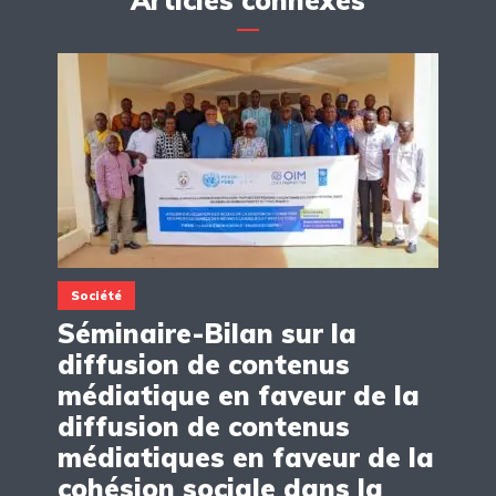
Société
Séminaire-Bilan sur la
diffusion de contenus
médiatique en faveur de la
diffusion de contenus
médiatiques en faveur de la
cohésion sociale dans la