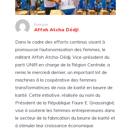
Écrit par
Affoh Atcha Dédji
Dans le cadre des efforts continus visant à
promouvoir l’autonomisation des femmes, le
militant Affoh Atcha-Dédji, Vice-président du
parti UNIR en charge de la Région Centrale, a
remis le mercredi dernier, un important lot de
machines à la coopérative des femmes
transformatrices de noix de karité en beurre de
karité. Cette initiative, réalisée au nom du
Président de la République Faure E. Gnassingbé,
vise à soutenir les femmes entrepreneures dans
le secteur de la fabrication du beurre de karité et
à stimuler leur croissance économique.