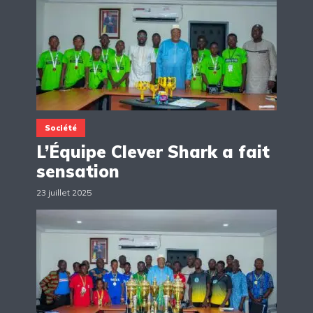
Société
L’Équipe Clever Shark a fait
sensation
23 juillet 2025