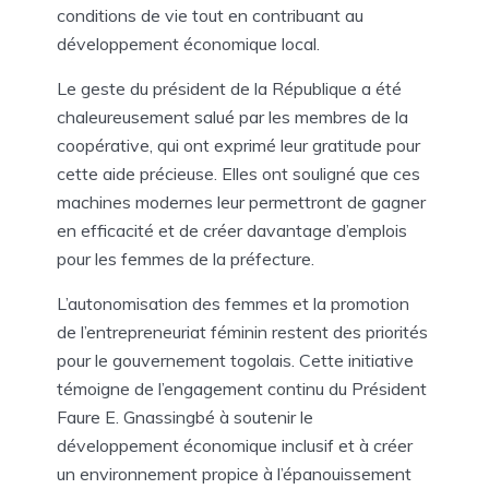
conditions de vie tout en contribuant au
développement économique local.
Le geste du président de la République a été
chaleureusement salué par les membres de la
coopérative, qui ont exprimé leur gratitude pour
cette aide précieuse. Elles ont souligné que ces
machines modernes leur permettront de gagner
en efficacité et de créer davantage d’emplois
pour les femmes de la préfecture.
L’autonomisation des femmes et la promotion
de l’entrepreneuriat féminin restent des priorités
pour le gouvernement togolais. Cette initiative
témoigne de l’engagement continu du Président
Faure E. Gnassingbé à soutenir le
développement économique inclusif et à créer
un environnement propice à l’épanouissement