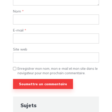
Nom
*
E-mail
*
Site web
Enregistrer mon nom, mon e-mail et mon site dans le
navigateur pour mon prochain commentaire.
Sujets