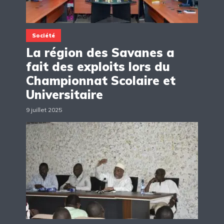
Société
La région des Savanes a
fait des exploits lors du
Championnat Scolaire et
Universitaire
9 juillet 2025