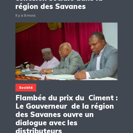
région des Savanes
Il y a 8 mois
Société
Flambée du prix du Ciment :
Le Gouverneur de la région
des Savanes ouvre un
dialogue avec les
distributeurs