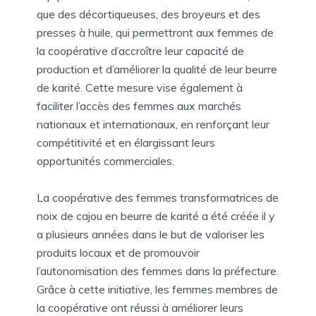
que des décortiqueuses, des broyeurs et des
presses à huile, qui permettront aux femmes de
la coopérative d’accroître leur capacité de
production et d’améliorer la qualité de leur beurre
de karité. Cette mesure vise également à
faciliter l’accès des femmes aux marchés
nationaux et internationaux, en renforçant leur
compétitivité et en élargissant leurs
opportunités commerciales.
La coopérative des femmes transformatrices de
noix de cajou en beurre de karité a été créée il y
a plusieurs années dans le but de valoriser les
produits locaux et de promouvoir
l’autonomisation des femmes dans la préfecture.
Grâce à cette initiative, les femmes membres de
la coopérative ont réussi à améliorer leurs