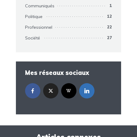
Communiqués
1
Politique
12
Professionnel
22
Société
27
Mes réseaux sociaux
Articles connexes