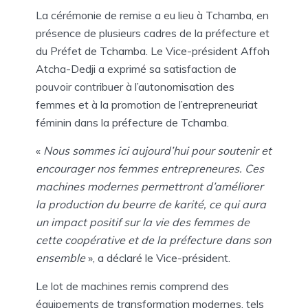
La cérémonie de remise a eu lieu à Tchamba, en
présence de plusieurs cadres de la préfecture et
du Préfet de Tchamba. Le Vice-président Affoh
Atcha-Dedji a exprimé sa satisfaction de
pouvoir contribuer à l’autonomisation des
femmes et à la promotion de l’entrepreneuriat
féminin dans la préfecture de Tchamba.
«
Nous sommes ici aujourd’hui pour soutenir et
encourager nos femmes entrepreneures. Ces
machines modernes permettront d’améliorer
la production du beurre de karité, ce qui aura
un impact positif sur la vie des femmes de
cette coopérative et de la préfecture dans son
ensemble
», a déclaré le Vice-président.
Le lot de machines remis comprend des
équipements de transformation modernes, tels