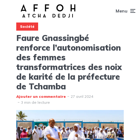
Menu
Société
Faure Gnassingbé
renforce l’autonomisation
des femmes
transformatrices des noix
de karité de la préfecture
de Tchamba
Ajouter un commentaire
27 avril 2024
3 min de lecture